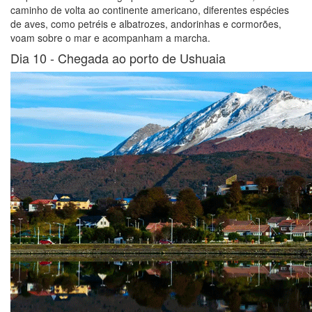
caminho de volta ao continente americano, diferentes espécies
de aves, como petréis e albatrozes, andorinhas e cormorões,
voam sobre o mar e acompanham a marcha.
Dia 10 -
Chegada ao porto de Ushuaia