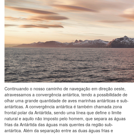
Continuando o nosso caminho de navegação em direção oeste,
atravessamos a convergência antártica, tendo a possibilidade de
olhar uma grande quantidade de aves marinhas antárticas e sub-
antárticas. A convergência antártica é também chamada zona
frontal polar da Antártida, sendo uma línea que define o limite
natural e aquilo não imposto pelo homem, que separa as águas
frias da Antártida das águas mais quentes da região sub-
antártica. Além da separação entre as duas águas frias e