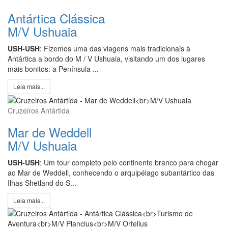
Antártica Clássica
M/V Ushuaia
USH-USH
: Fizemos uma das viagens mais tradicionais à
Antártica a bordo do M / V Ushuaia, visitando um dos lugares
mais bonitos: a Península ...
Leia mais...
Cruzeiros Antártida
Mar de Weddell
M/V Ushuaia
USH-USH
: Um tour completo pelo continente branco para chegar
ao Mar de Weddell, conhecendo o arquipélago subantártico das
Ilhas Shetland do S...
Leia mais...