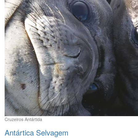
Cruzeiros Antártida
Antártica Selvagem