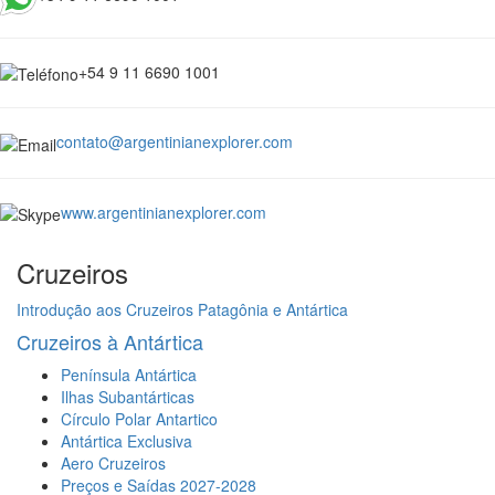
+54 9 11 6690 1001
contato@argentinianexplorer.com
www.argentinianexplorer.com
Cruzeiros
Introdução aos Cruzeiros Patagônia e Antártica
Cruzeiros à Antártica
Península Antártica
Ilhas Subantárticas
Círculo Polar Antartico
Antártica Exclusiva
Aero Cruzeiros
Preços e Saídas 2027-2028