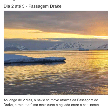
Dia 2 até 3 -
Passagem Drake
Ao longo de 2 dias, o navio se move através da Passagem de
Drake, a rota marítima mais curta e agitada entre o continente