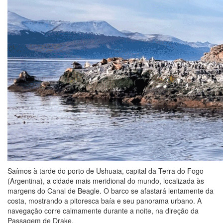
Saímos à tarde do porto de Ushuaia, capital da Terra do Fogo
(Argentina), a cidade mais meridional do mundo, localizada às
margens do Canal de Beagle. O barco se afastará lentamente da
costa, mostrando a pitoresca baía e seu panorama urbano. A
navegação corre calmamente durante a noite, na direção da
Passagem de Drake.