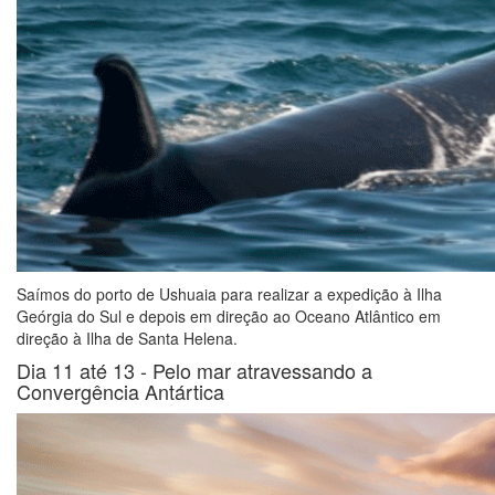
Saímos do porto de Ushuaia para realizar a expedição à Ilha
Geórgia do Sul e depois em direção ao Oceano Atlântico em
direção à Ilha de Santa Helena.
Dia 11 até 13 -
Pelo mar atravessando a
Convergência Antártica