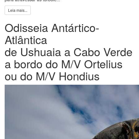
Leia mais...
Odisseia Antártico-
Atlântica
de Ushuaia a Cabo Verde
a bordo do M/V Ortelius
ou do M/V Hondius