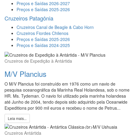
Preços e Saídas 2026-2027
Preços e Saídas 2025-2026
Cruzeiros Patagônia
Cruzeiros Canal de Beagle & Cabo Horn
Cruzeiros Fiordes Chilenos
Preços e Saídas 2025-2026
Preços e Saídas 2024-2025
Cruzeiros de Expedição à Antártida
M/V Plancius
O M/V Plancius foi construído em 1976 como um navio de
pesquisa oceanográfica da Marinha Real Holandesa, sob o nome
HR. Ms. Tydeman. O navio foi utilizado pela marinha holandesa
até Junho de 2004, tendo depois sido adquirido pela Oceanwide
Expeditions por 900 mil euros e recebeu o nome de Petrus...
Leia mais...
Cruzeiros Antártida