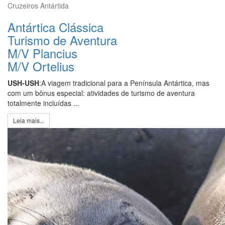
Cruzeiros Antártida
Antártica Clássica
Turismo de Aventura
M/V Plancius
M/V Ortelius
USH-USH
:A viagem tradicional para a Península Antártica, mas
com um bônus especial: atividades de turismo de aventura
totalmente incluídas ...
Leia mais...