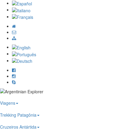
Viagens
Trekking Patagônia
Cruzeiros Antártida