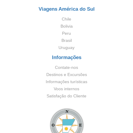
Viagens América do Sul
Chile
Bolivia
Peru
Brasil
Uruguay
Informações
Contate-nos
Destinos e Excursões
Informações turísticas
Voos internos
Satisfação do Cliente