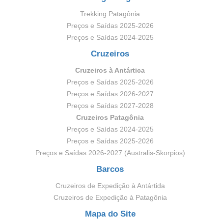
Trekking Patagônia
Preços e Saídas 2025-2026
Preços e Saídas 2024-2025
Cruzeiros
Cruzeiros à Antártica
Preços e Saídas 2025-2026
Preços e Saídas 2026-2027
Preços e Saídas 2027-2028
Cruzeiros Patagônia
Preços e Saídas 2024-2025
Preços e Saídas 2025-2026
Preços e Saídas 2026-2027 (Australis-Skorpios)
Barcos
Cruzeiros de Expedição à Antártida
Cruzeiros de Expedição à Patagônia
Mapa do Site