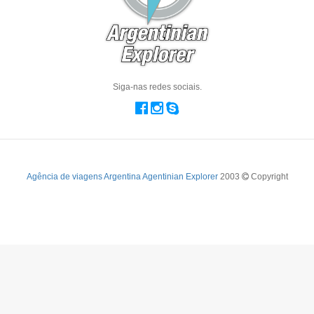
Siga-nas redes sociais.
Agência de viagens Argentina Agentinian Explorer
2003
Copyright