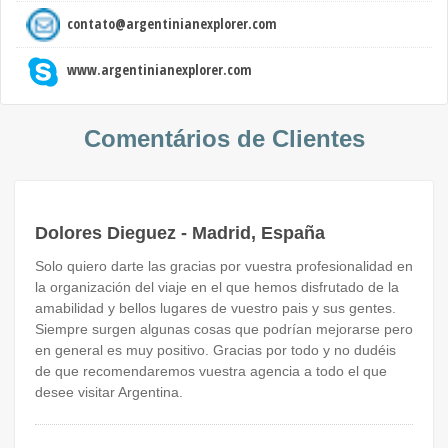
contato@argentinianexplorer.com
www.argentinianexplorer.com
Comentários de Clientes
Dolores Dieguez - Madrid, España
Solo quiero darte las gracias por vuestra profesionalidad en
la organización del viaje en el que hemos disfrutado de la
amabilidad y bellos lugares de vuestro pais y sus gentes.
Siempre surgen algunas cosas que podrían mejorarse pero
en general es muy positivo. Gracias por todo y no dudéis
de que recomendaremos vuestra agencia a todo el que
desee visitar Argentina.