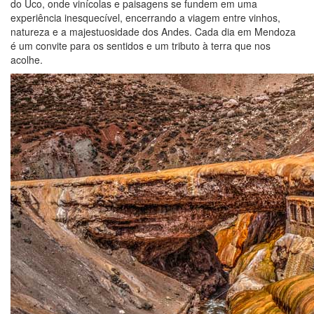
do Uco, onde vinícolas e paisagens se fundem em uma
experiência inesquecível, encerrando a viagem entre vinhos,
natureza e a majestuosidade dos Andes. Cada dia em Mendoza
é um convite para os sentidos e um tributo à terra que nos
acolhe.