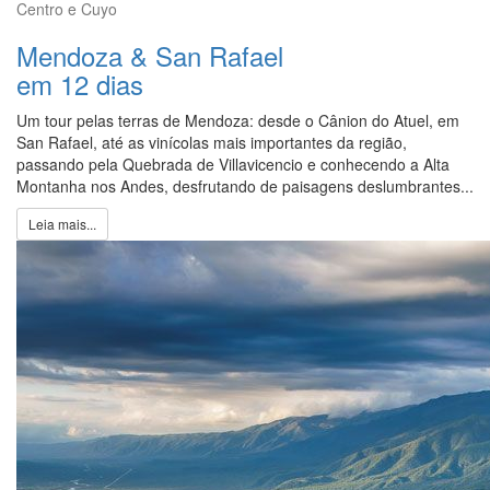
Centro e Cuyo
Mendoza & San Rafael
em 12 dias
Um tour pelas terras de Mendoza: desde o Cânion do Atuel, em
San Rafael, até as vinícolas mais importantes da região,
passando pela Quebrada de Villavicencio e conhecendo a Alta
Montanha nos Andes, desfrutando de paisagens deslumbrantes...
Leia mais...