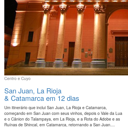
Centro e Cuyo
San Juan, La Rioja
& Catamarca em 12 dias
Um itinerário que inclui San Juan, La Rioja e Catamarca,
começando em San Juan com seus vinhos, depois o Vale da Lua
e o Cânion do Talampaya, em La Rioja, e a Rota do Adobe e as
Ruínas de Shincal, em Catamarca, retornando a San Juan....