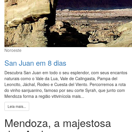
Noroeste
San Juan em 8 dias
Descubra San Juan em todo o seu esplendor, com seus encantos
naturais como o Vale da Lua, Vale de Calingasta, Pampa del
Leoncito, Jáchal, Rodeo e Cuesta del Viento. Percorremos a rota
do vinho sanjuanino, famoso por seu corte Syrah, que junto com
Mendoza forma a região vitivinícola mais...
Leia mais...
Mendoza, a majestosa