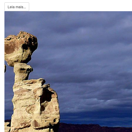
Leia mais...