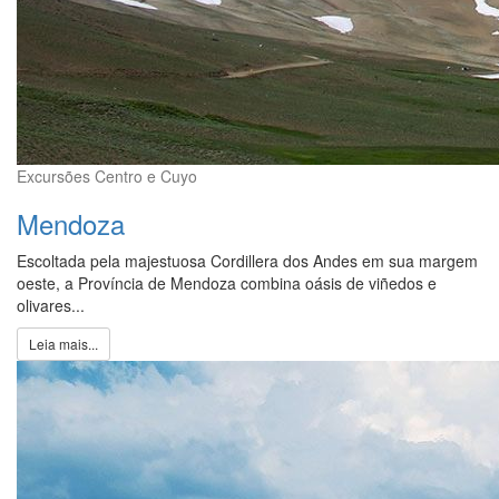
Excursões Centro e Cuyo
Mendoza
Escoltada pela majestuosa Cordillera dos Andes em sua margem
oeste, a Província de Mendoza combina oásis de viñedos e
olivares...
Leia mais...