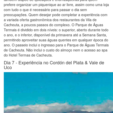
prefere organizar um piquenique ao ar livre, assim como uma loja
com tudo o que é necessário para passar o dia sem
preocupações. Quem desejar pode completar a experiência com
a variada oferta gastronômica dos restaurantes da Vila de
Cacheuta, a poucos passos do complexo. O Parque de Águas
Termais é dividido em dois níveis: o superior, aberto durante todo
o ano, e o inferior, disponível da primavera até a Semana Santa,
permitindo aproveitar suas águas quentes em qualquer época do
ano. O passeio inclui o ingresso para o Parque de Águas Termais
de Cacheuta. Não inclui o custo do almoço nem o acesso ao spa
do Hotel Termas de Cacheuta.
Dia 7 -
Experiência no Cordón del Plata & Vale de
Uco